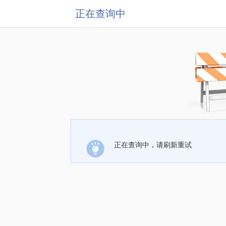
正在查询中
正在查询中，请刷新重试