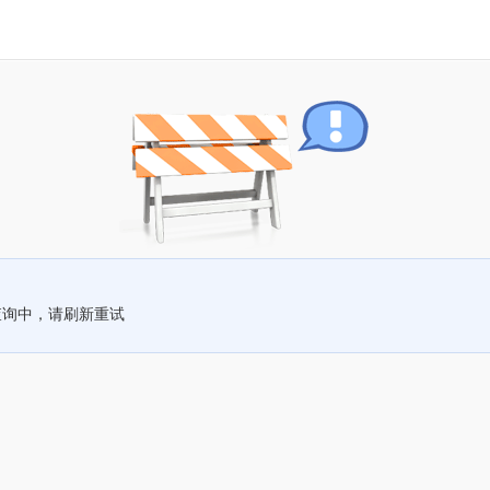
查询中，请刷新重试