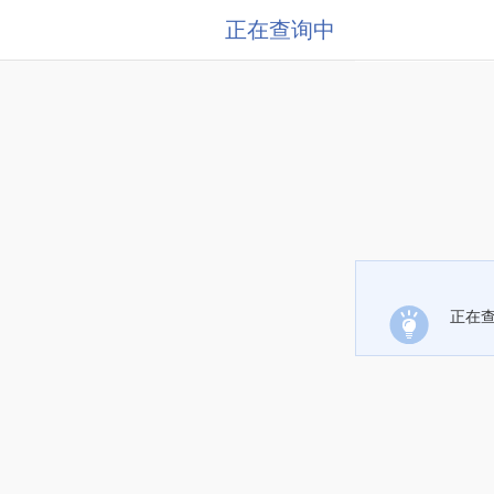
正在查询中
正在