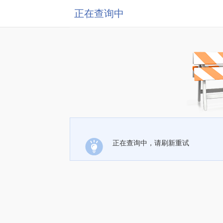
正在查询中
正在查询中，请刷新重试